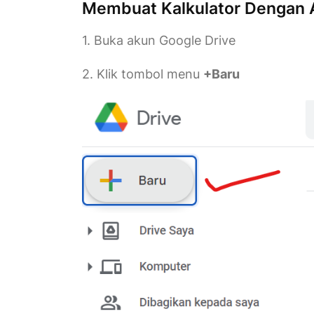
Membuat Kalkulator Dengan 
1. Buka akun Google Drive
2. Klik tombol menu
+Baru