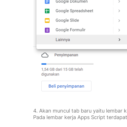
4. Akan muncul tab baru yaitu lembar k
Pada lembar kerja Apps Script terdapat 