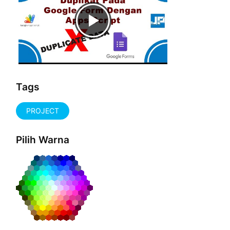
Tags
PROJECT
Pilih Warna