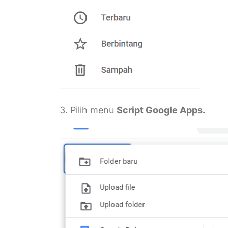
3. Pilih menu
Script Google Apps.