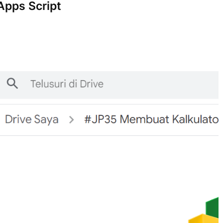
Apps Script