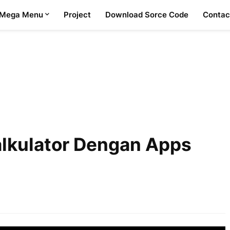
Mega Menu
Project
Download Sorce Code
Contac
lkulator Dengan Apps