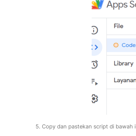
5. Copy dan pastekan script di bawah 