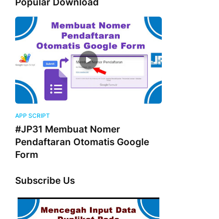
Popular Download
APP SCRIPT
#JP31 Membuat Nomer
Pendaftaran Otomatis Google
Form
Subscribe Us