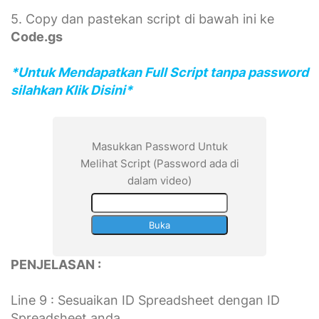
5. Copy dan pastekan script di bawah ini ke
Code.gs
*Untuk Mendapatkan Full Script tanpa password
silahkan Klik Disini*
Masukkan Password Untuk
Melihat Script (Password ada di
dalam video)
PENJELASAN :
Line 9 : Sesuaikan ID Spreadsheet dengan ID
Spreadsheet anda.