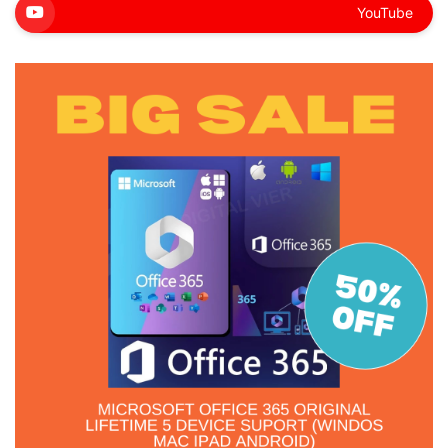
YouTube