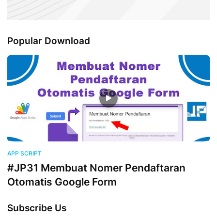
Popular Download
APP SCRIPT
#JP31 Membuat Nomer Pendaftaran
Otomatis Google Form
Subscribe Us