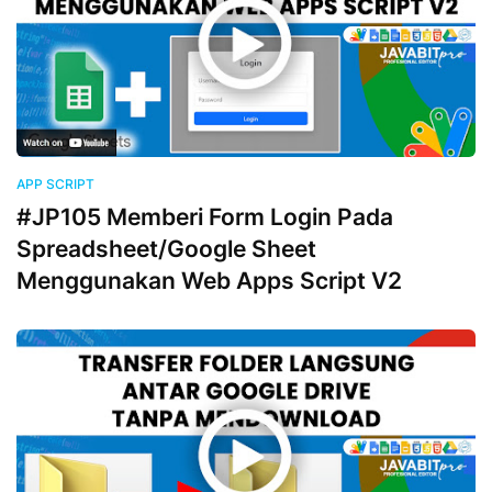
APP SCRIPT
#JP105 Memberi Form Login Pada
Spreadsheet/Google Sheet
Menggunakan Web Apps Script V2