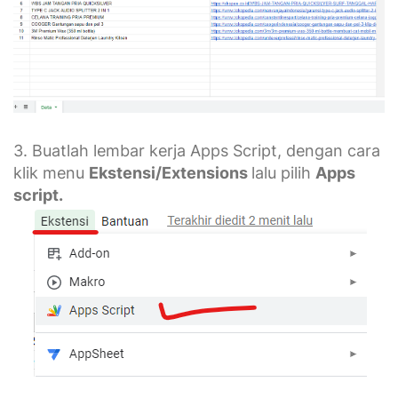
3. Buatlah lembar kerja Apps Script, dengan cara
klik menu
Ekstensi/Extensions
lalu pilih
Apps
script.