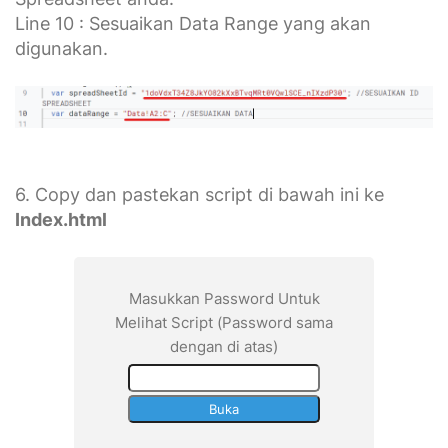
Line 10 : Sesuaikan Data Range yang akan
digunakan.
6. Copy dan pastekan script di bawah ini ke
Index.html
Masukkan Password Untuk
Melihat Script (Password sama
dengan di atas)