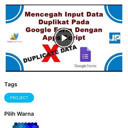
Tags
PROJECT
Pilih Warna