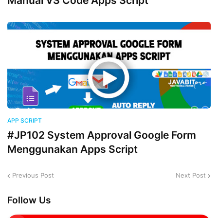
Manual VS Code Apps Script
APP SCRIPT
#JP102 System Approval Google Form
Menggunakan Apps Script
Previous Post
Next Post
Follow Us