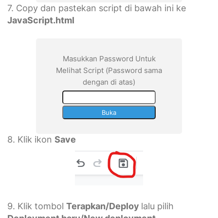
7. Copy dan pastekan script di bawah ini ke
JavaScript.html
Masukkan Password Untuk
Melihat Script (Password sama
dengan di atas)
8. Klik ikon
Save
9. Klik tombol
Terapkan/Deploy
lalu pilih