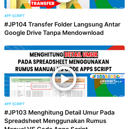
APP SCRIPT
#JP104 Transfer Folder Langsung Antar
Google Drive Tanpa Mendownload
APP SCRIPT
#JP103 Menghitung Detail Umur Pada
Spreadsheet Menggunakan Rumus