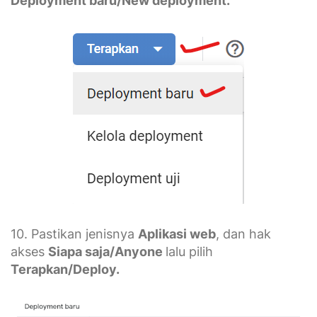
Deployment baru/New deployment.
10. Pastikan jenisnya
Aplikasi web
, dan hak
akses
Siapa saja/Anyone
lalu pilih
Terapkan/Deploy.