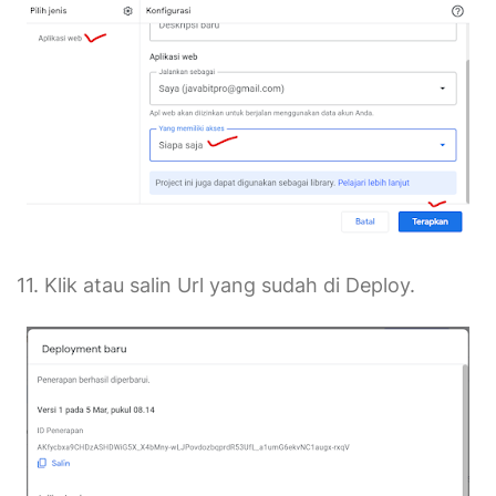
11. Klik atau salin Url yang sudah di Deploy.