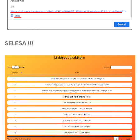
SELESAI!!!