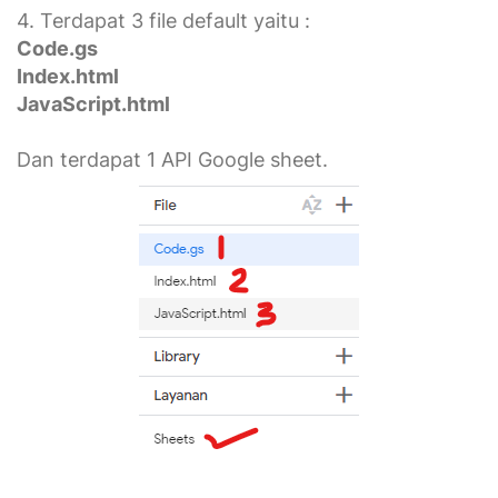
4. Terdapat 3 file default yaitu :
Code.gs
Index.html
JavaScript.html
Dan terdapat 1 API Google sheet.