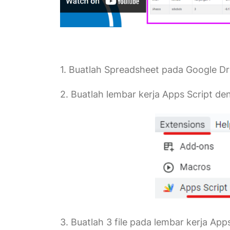
1. Buatlah Spreadsheet pada Google Dr
2. Buatlah lembar kerja Apps Script d
3. Buatlah 3 file pada lembar kerja Apps