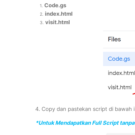
Code.gs
index.html
visit.html
4. Copy dan pastekan script di bawah 
*Untuk Mendapatkan Full Script tanpa 