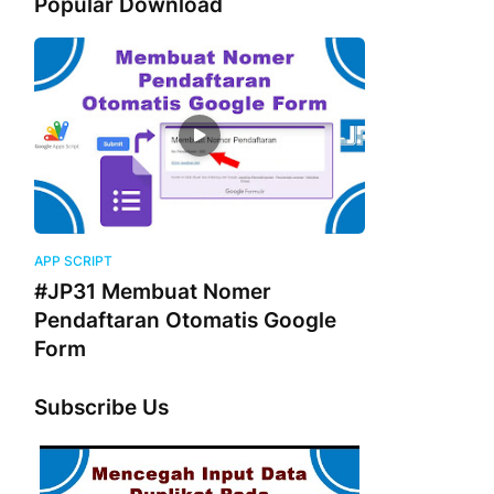
Popular Download
APP SCRIPT
#JP31 Membuat Nomer
Pendaftaran Otomatis Google
Form
Subscribe Us