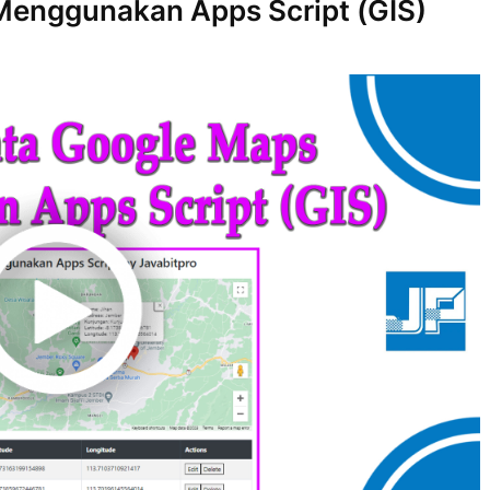
Menggunakan Apps Script (GIS)