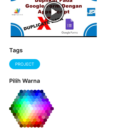
Tags
PROJECT
Pilih Warna