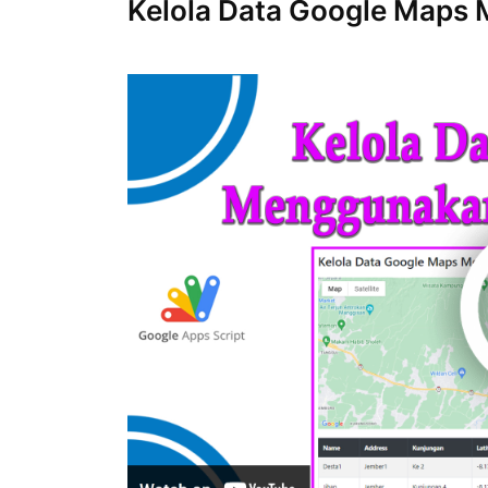
Kelola Data Google Maps 