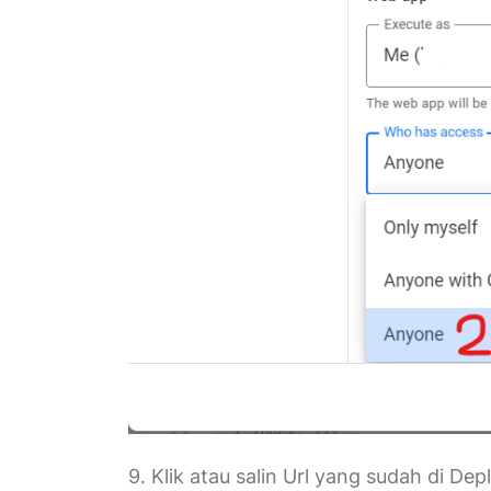
9. Klik atau salin Url yang sudah di Dep